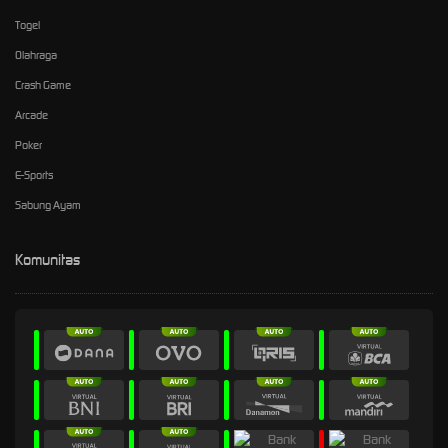
Togel
Olahraga
Crash Game
Arcade
Poker
E-Sports
Sabung Ayam
Komunitas