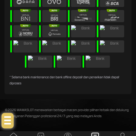
* Selama bank maintenance dan bank offline deposit dan penarikan tidak dapat
diproses
Tap Me!
©2026 WAWASLOT menawarkan berbagai macam provider pilihan terbaik dan didukung
oleh Layanan Pelanggan profesional 24/7 yang siap melayani Anda.