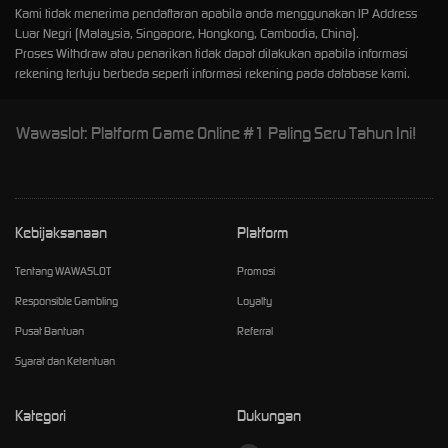
Kami tidak menerima pendaftaran apabila anda menggunakan IP Address
Luar Negri (Malaysia, Singapore, Hongkong, Cambodia, China).
Proses Withdraw atau penarikan tidak dapat dilakukan apabila informasi
rekening tertuju berbeda seperti informasi rekening pada database kami.
Wawaslot: Platform Game Online #1 Paling Seru Tahun Ini!
Kebijaksanaan
Platform
Tentang WAWASLOT
Promosi
Responsible Gambling
Loyalty
Pusat Bantuan
Referral
Syarat dan Ketentuan
Kategori
Dukungan