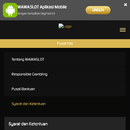
×
WAWASLOT Aplikasi Mobile
UNDUH
Jangan tampilkan lagi hari ini
Pusat Info
Tentang WAWASLOT
Responsible Gambling
Pusat Bantuan
Syarat dan Ketentuan
Syarat dan Ketentuan