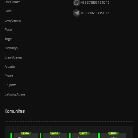
Hot Games
+6287866781043
Slots
+6283821335617
Live Casino
Race
Togel
Olahraga
Crash Game
Arcade
Poker
E-Sports
Sabung Ayam
Komunitas