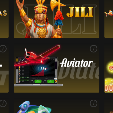
i
i
i
i