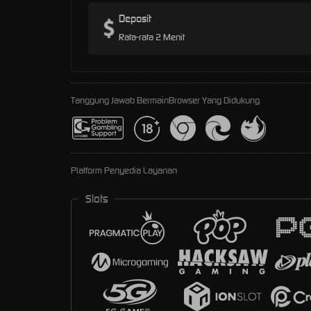
Deposit
Rata-rata 2 Menit
Tanggung Jawab Bermain
Browser Yang Didukung
Platform Penyedia Layanan
Slots