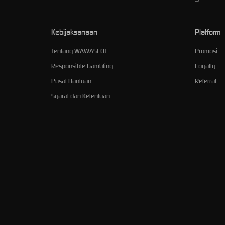
Kebijaksanaan
Platform
Tentang WAWASLOT
Promosi
Responsible Gambling
Loyalty
Pusat Bantuan
Referral
Syarat dan Ketentuan