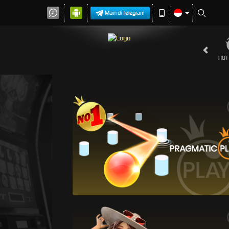
Main di Telegram
HOT