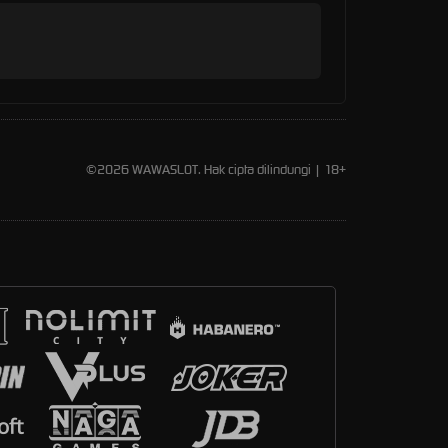
©2026 WAWASLOT. Hak cipta dilindungi | 18+