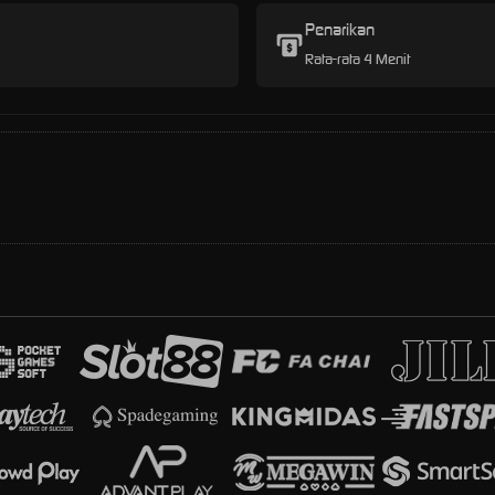
Penarikan
Rata-rata 4 Menit