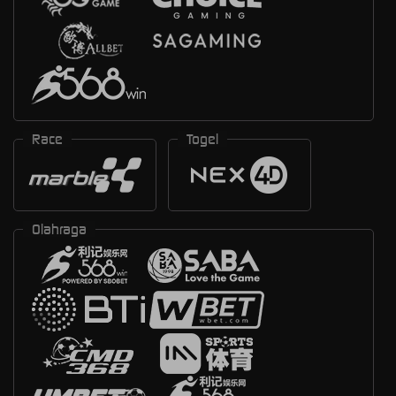
Race
Togel
Olahraga