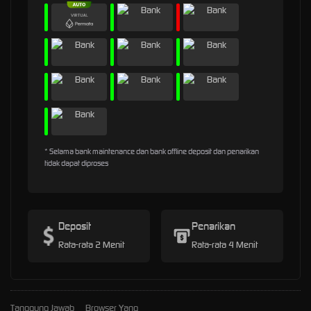
* Selama bank maintenance dan bank offline deposit dan penarikan
tidak dapat diproses
Deposit
Penarikan
Rata-rata 2 Menit
Rata-rata 4 Menit
Tanggung Jawab
Browser Yang