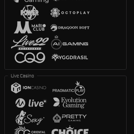
Live Casino