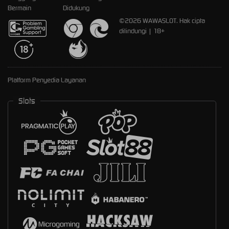
Bermain
Didukung
©2026 WAWASLOT. Hak cipta
dilindungi | 18+
Platform Penyedia Layanan
Slots