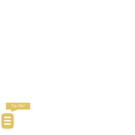
Tap Me!