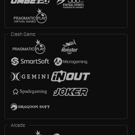
Crash Game
Arcade