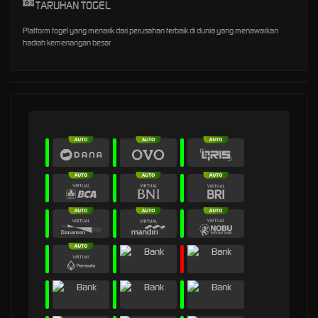
TARUHAN TOGEL
Platform togel yang menarik dari perusahan terbaik di dunia yang menawarkan
hadiah kemenangan besar