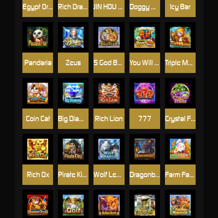
Egypt Oracle
Rich Dragon
JIN HOU YE
Doggy Wealth
Icy Bar
Pandaria
Zeus
5 God Beast
You Will Win
Triple Monkey
Coin Cat
Big Diamond
Rich Lion
777
Crystal Fruits
Rich Ox
Pirate King
Wolf Legend
Dragonburst
Farm Family