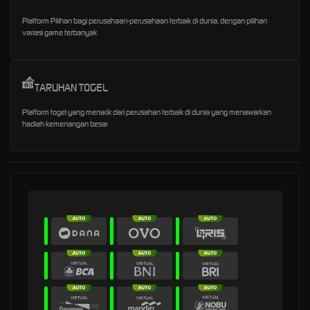
Platform Pilihan bagi perusahaan-perusahaan terbaik di dunia, dengan pilihan
variasi game terbanyak
TARUHAN TOGEL
Platform togel yang menarik dari perusahan terbaik di dunia yang menawarkan
hadiah kemenangan besar