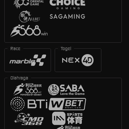
Race
Togel
Olahraga